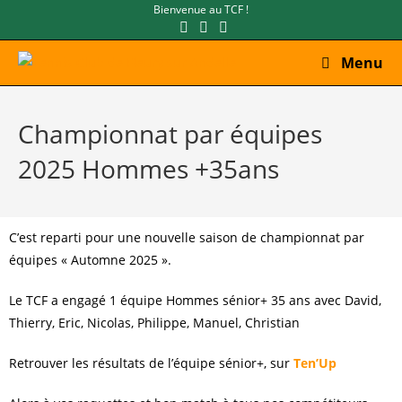
Bienvenue au TCF !
Menu
Championnat par équipes
2025 Hommes +35ans
C’est reparti pour une nouvelle saison de championnat par
équipes « Automne 2025 ».
Le TCF a engagé 1 équipe Hommes sénior+ 35 ans avec David,
Thierry, Eric, Nicolas, Philippe, Manuel, Christian
Retrouver les résultats de l’équipe sénior+, sur
Ten’Up