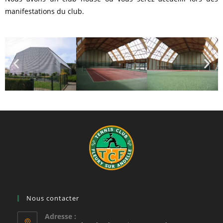
manifestations du club.
Nous contacter
Adresse :