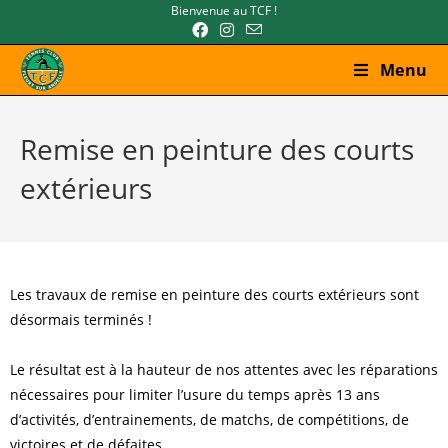
Bienvenue au TCF !
Menu
Remise en peinture des courts
extérieurs
Les travaux de remise en peinture des courts extérieurs sont
désormais terminés !
Le résultat est à la hauteur de nos attentes avec les réparations
nécessaires pour limiter l’usure du temps après 13 ans
d’activités, d’entrainements, de matchs, de compétitions, de
victoires et de défaites.