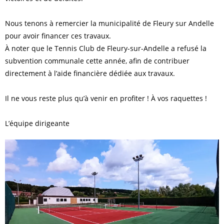
Nous tenons à remercier la municipalité de Fleury sur Andelle
pour avoir financer ces travaux.
À noter que le Tennis Club de Fleury-sur-Andelle a refusé la
subvention communale cette année, afin de contribuer
directement à l’aide financière dédiée aux travaux.
Il ne vous reste plus qu’à venir en profiter ! À vos raquettes !
L’équipe dirigeante